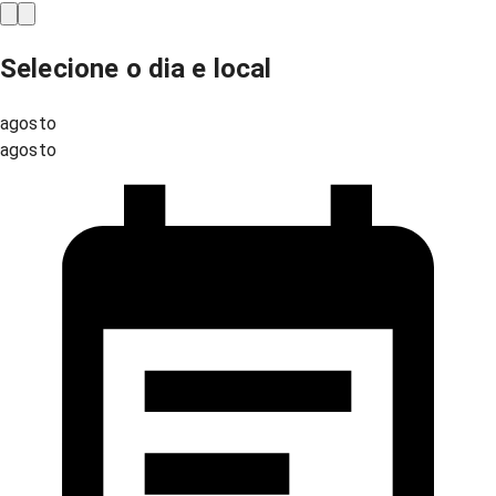
Selecione o dia e local
agosto
agosto