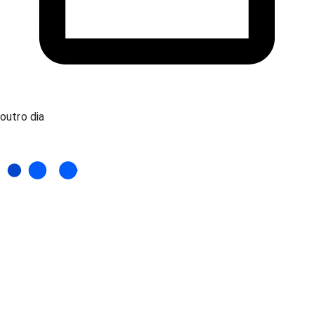
outro dia