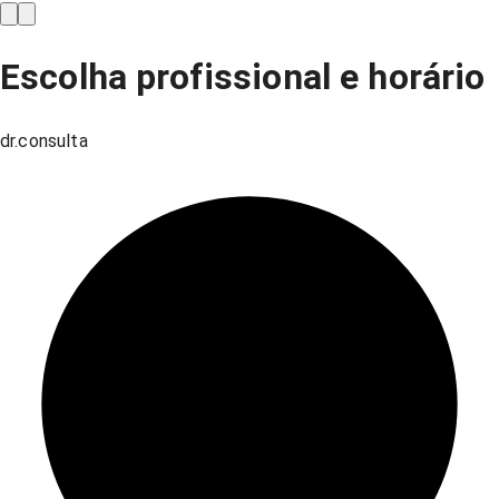
Escolha profissional e horário
dr.consulta