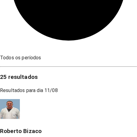
Todos os períodos
25
resultados
Resultados para dia
11/08
Roberto Bizaco