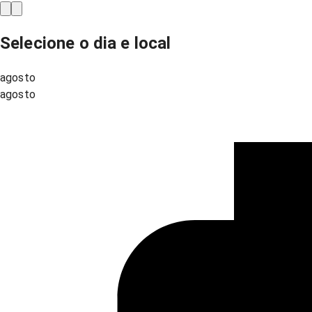
Selecione o dia e local
agosto
agosto