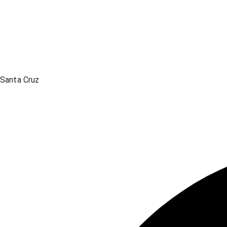
Santa Cruz