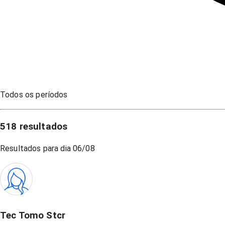
Todos os períodos
518
resultados
Resultados para dia
06/08
Tec Tomo Stcr