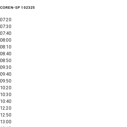
COREN-SP 102325
07:20
07:30
07:40
08:00
08:10
08:40
08:50
09:30
09:40
09:50
10:20
10:30
10:40
12:20
12:50
13:00