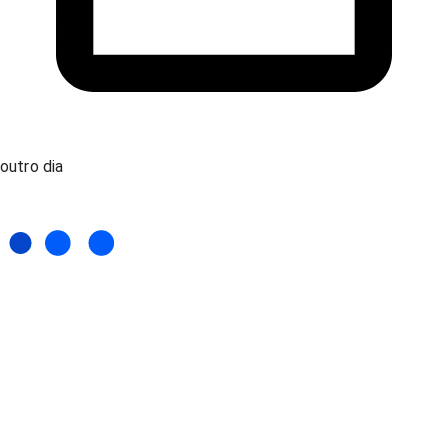
outro dia