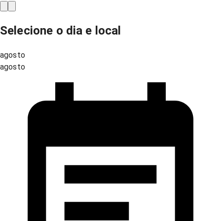
Selecione o dia e local
agosto
agosto