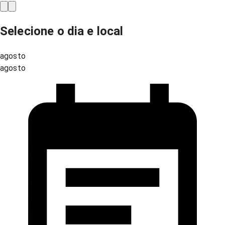
Selecione o dia e local
agosto
agosto