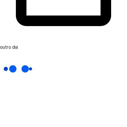
outro dia