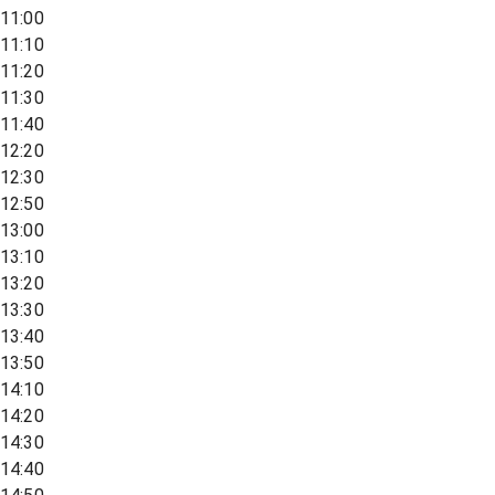
11:00
11:10
11:20
11:30
11:40
12:20
12:30
12:50
13:00
13:10
13:20
13:30
13:40
13:50
14:10
14:20
14:30
14:40