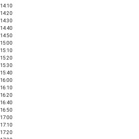
14:10
14:20
14:30
14:40
14:50
15:00
15:10
15:20
15:30
15:40
16:00
16:10
16:20
16:40
16:50
17:00
17:10
17:20