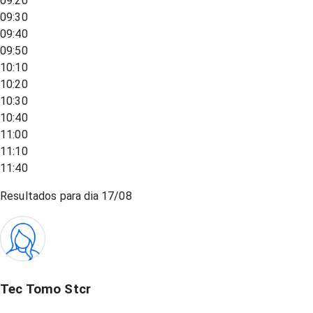
09:20
09:30
09:40
09:50
10:10
10:20
10:30
10:40
11:00
11:10
11:40
Resultados para dia
17/08
Tec Tomo Stcr