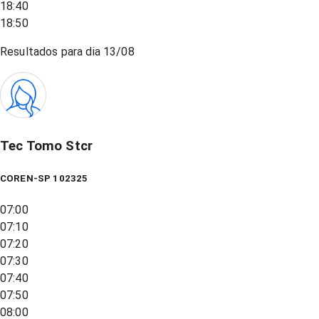
18:40
18:50
Resultados para dia
13/08
Tec Tomo Stcr
COREN-SP 102325
07:00
07:10
07:20
07:30
07:40
07:50
08:00