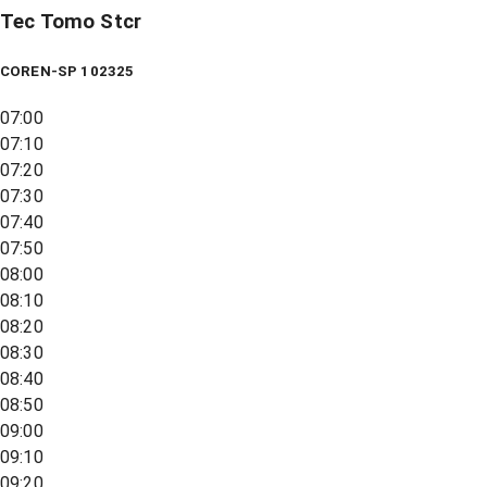
Tec Tomo Stcr
COREN-SP 102325
07:00
07:10
07:20
07:30
07:40
07:50
08:00
08:10
08:20
08:30
08:40
08:50
09:00
09:10
09:20