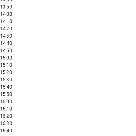
13:50
14:00
14:10
14:20
14:30
14:40
14:50
15:00
15:10
15:20
15:30
15:40
15:50
16:00
16:10
16:20
16:30
16:40