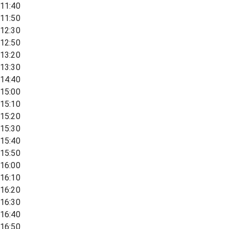
11:40
11:50
12:30
12:50
13:20
13:30
14:40
15:00
15:10
15:20
15:30
15:40
15:50
16:00
16:10
16:20
16:30
16:40
16:50