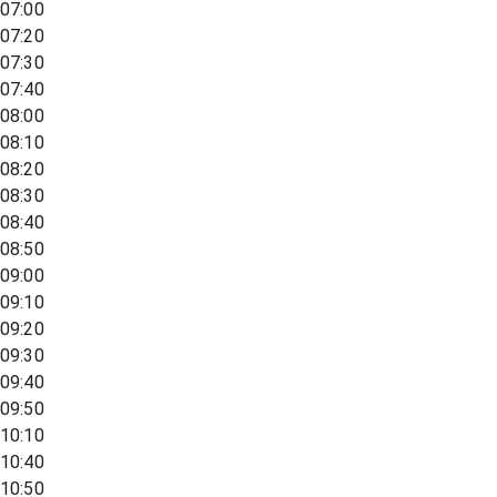
07:00
07:20
07:30
07:40
08:00
08:10
08:20
08:30
08:40
08:50
09:00
09:10
09:20
09:30
09:40
09:50
10:10
10:40
10:50