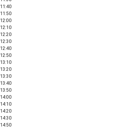
11:40
11:50
12:00
12:10
12:20
12:30
12:40
12:50
13:10
13:20
13:30
13:40
13:50
14:00
14:10
14:20
14:30
14:50