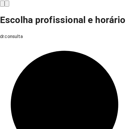
Escolha profissional e horário
dr.consulta