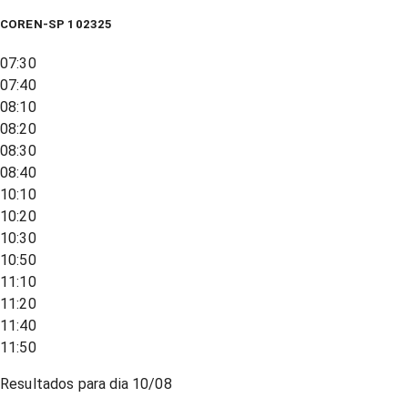
COREN-SP 102325
07:30
07:40
08:10
08:20
08:30
08:40
10:10
10:20
10:30
10:50
11:10
11:20
11:40
11:50
Resultados para dia
10/08