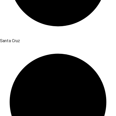
Santa Cruz