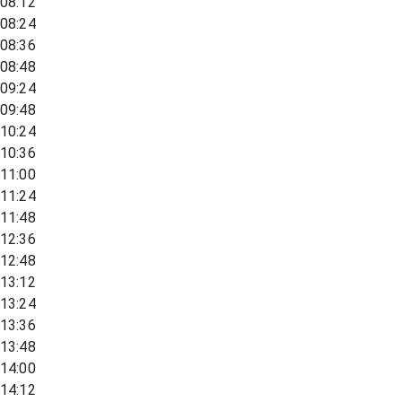
08:12
08:24
08:36
08:48
09:24
09:48
10:24
10:36
11:00
11:24
11:48
12:36
12:48
13:12
13:24
13:36
13:48
14:00
14:12