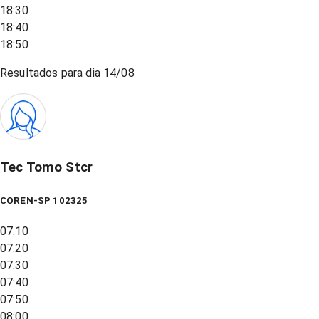
18:30
18:40
18:50
Resultados para dia
14/08
Tec Tomo Stcr
COREN-SP 102325
07:10
07:20
07:30
07:40
07:50
08:00