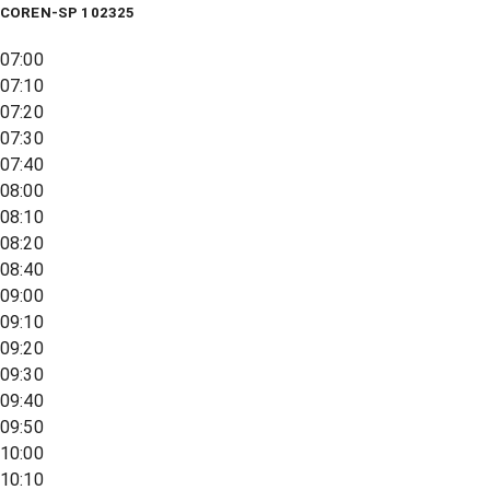
COREN-SP 102325
07:00
07:10
07:20
07:30
07:40
08:00
08:10
08:20
08:40
09:00
09:10
09:20
09:30
09:40
09:50
10:00
10:10