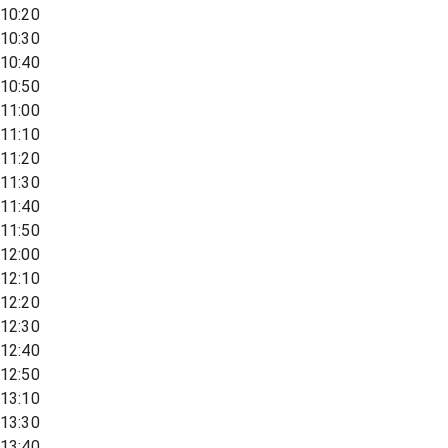
10:20
10:30
10:40
10:50
11:00
11:10
11:20
11:30
11:40
11:50
12:00
12:10
12:20
12:30
12:40
12:50
13:10
13:30
13:40