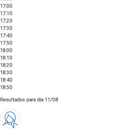
17:00
17:10
17:20
17:30
17:40
17:50
18:00
18:10
18:20
18:30
18:40
18:50
Resultados para dia
11/08