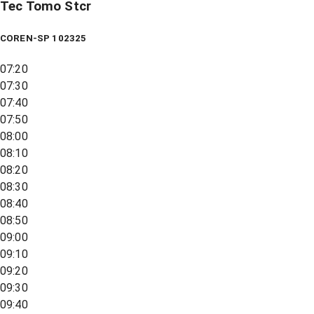
Tec Tomo Stcr
COREN-SP 102325
07:20
07:30
07:40
07:50
08:00
08:10
08:20
08:30
08:40
08:50
09:00
09:10
09:20
09:30
09:40