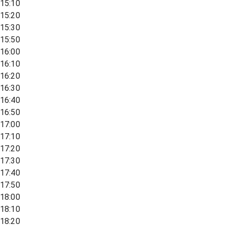
15:10
15:20
15:30
15:50
16:00
16:10
16:20
16:30
16:40
16:50
17:00
17:10
17:20
17:30
17:40
17:50
18:00
18:10
18:20