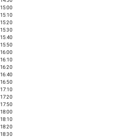
14:50
15:00
15:10
15:20
15:30
15:40
15:50
16:00
16:10
16:20
16:40
16:50
17:10
17:20
17:50
18:00
18:10
18:20
18:30