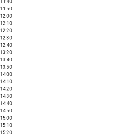
11:40
11:50
12:00
12:10
12:20
12:30
12:40
13:20
13:40
13:50
14:00
14:10
14:20
14:30
14:40
14:50
15:00
15:10
15:20