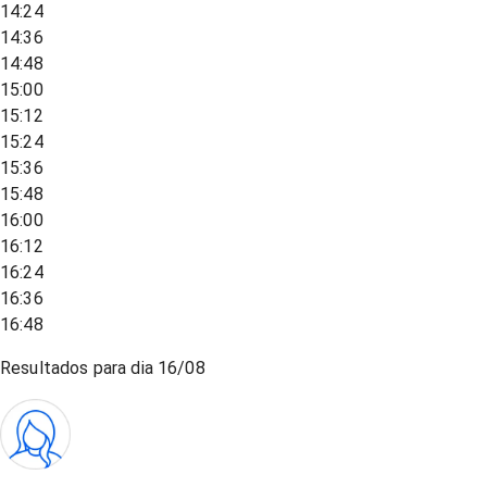
14:24
14:36
14:48
15:00
15:12
15:24
15:36
15:48
16:00
16:12
16:24
16:36
16:48
Resultados para dia
16/08