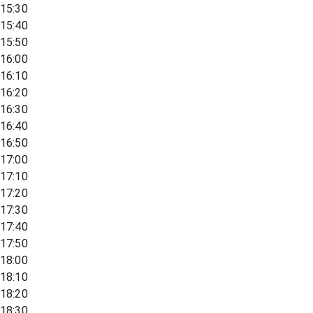
15:30
15:40
15:50
16:00
16:10
16:20
16:30
16:40
16:50
17:00
17:10
17:20
17:30
17:40
17:50
18:00
18:10
18:20
18:30