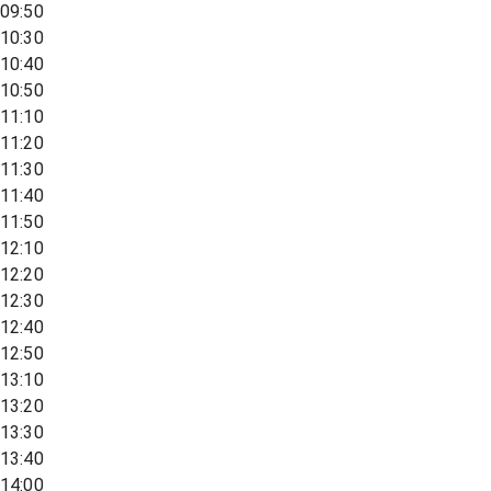
09:50
10:30
10:40
10:50
11:10
11:20
11:30
11:40
11:50
12:10
12:20
12:30
12:40
12:50
13:10
13:20
13:30
13:40
14:00