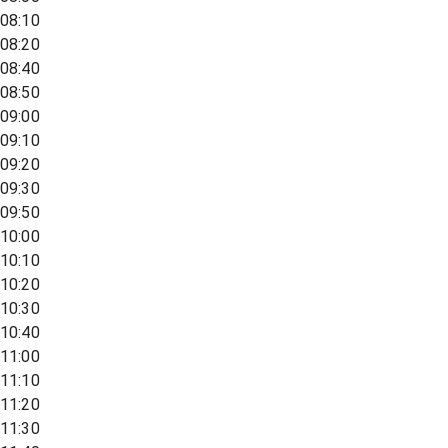
08:10
08:20
08:40
08:50
09:00
09:10
09:20
09:30
09:50
10:00
10:10
10:20
10:30
10:40
11:00
11:10
11:20
11:30