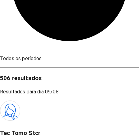
Todos os períodos
506
resultados
Resultados para dia
09/08
Tec Tomo Stcr