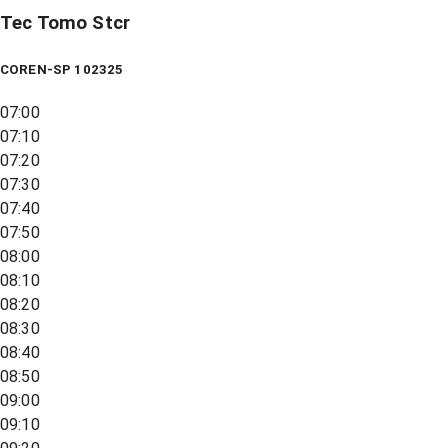
Tec Tomo Stcr
COREN-SP 102325
07:00
07:10
07:20
07:30
07:40
07:50
08:00
08:10
08:20
08:30
08:40
08:50
09:00
09:10