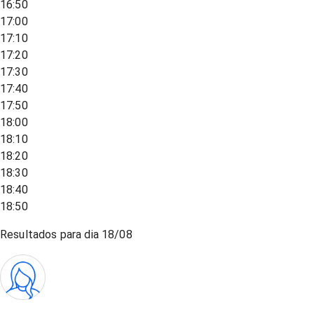
16:50
17:00
17:10
17:20
17:30
17:40
17:50
18:00
18:10
18:20
18:30
18:40
18:50
Resultados para dia
18/08