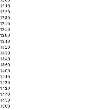
12:00
12:10
12:20
12:30
12:40
12:50
13:00
13:10
13:20
13:30
13:40
13:50
14:00
14:10
14:20
14:30
14:40
14:50
15:00