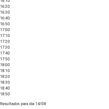
16:10
16:20
16:30
16:40
16:50
17:00
17:10
17:20
17:30
17:40
17:50
18:00
18:10
18:20
18:30
18:40
18:50
Resultados para dia
14/08