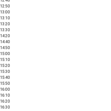
12:40
12:50
13:00
13:10
13:20
13:30
14:20
14:40
14:50
15:00
15:10
15:20
15:30
15:40
15:50
16:00
16:10
16:20
16:30