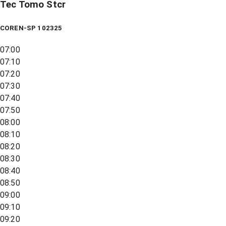
Tec Tomo Stcr
COREN-SP 102325
07:00
07:10
07:20
07:30
07:40
07:50
08:00
08:10
08:20
08:30
08:40
08:50
09:00
09:10
09:20