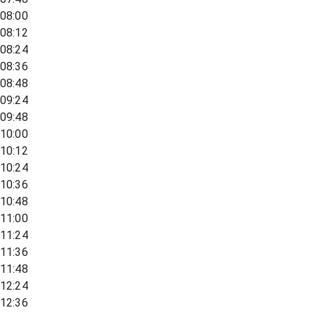
08:00
08:12
08:24
08:36
08:48
09:24
09:48
10:00
10:12
10:24
10:36
10:48
11:00
11:24
11:36
11:48
12:24
12:36