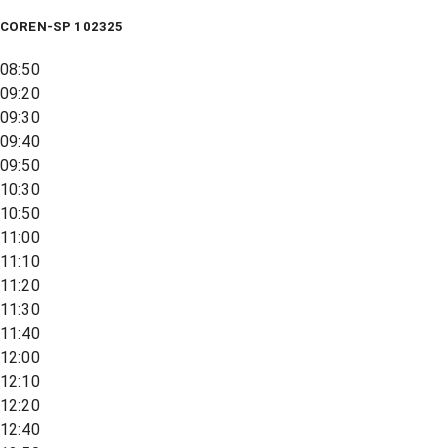
COREN-SP 102325
08:50
09:20
09:30
09:40
09:50
10:30
10:50
11:00
11:10
11:20
11:30
11:40
12:00
12:10
12:20
12:40