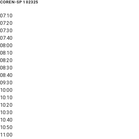
COREN-SP 102325
07:10
07:20
07:30
07:40
08:00
08:10
08:20
08:30
08:40
09:30
10:00
10:10
10:20
10:30
10:40
10:50
11:00