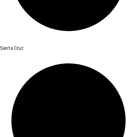
Santa Cruz