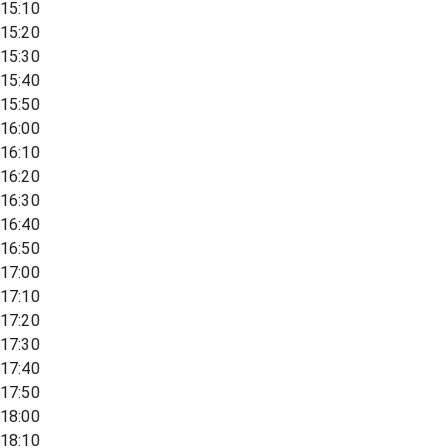
15:10
15:20
15:30
15:40
15:50
16:00
16:10
16:20
16:30
16:40
16:50
17:00
17:10
17:20
17:30
17:40
17:50
18:00
18:10