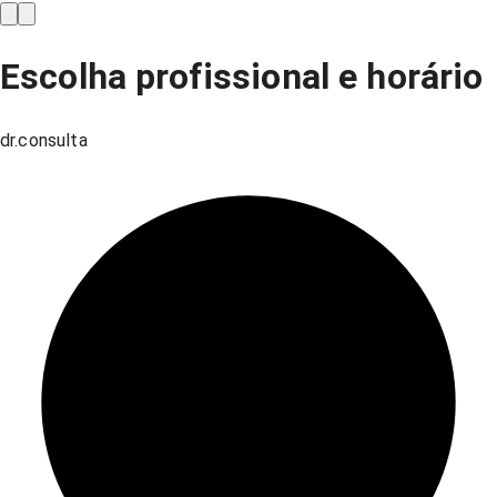
Escolha profissional e horário
dr.consulta