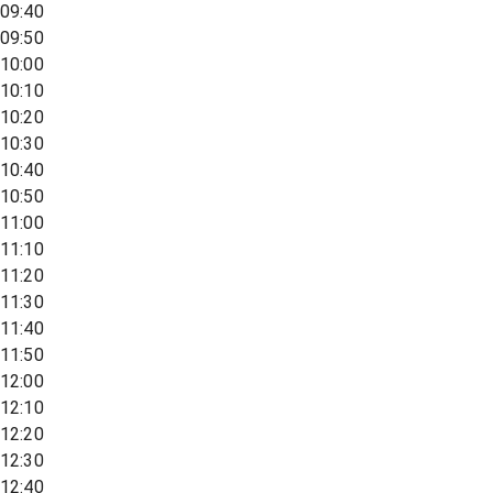
09:40
09:50
10:00
10:10
10:20
10:30
10:40
10:50
11:00
11:10
11:20
11:30
11:40
11:50
12:00
12:10
12:20
12:30
12:40