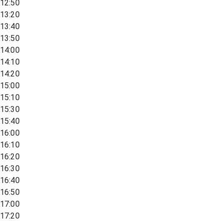
12:50
13:20
13:40
13:50
14:00
14:10
14:20
15:00
15:10
15:30
15:40
16:00
16:10
16:20
16:30
16:40
16:50
17:00
17:20