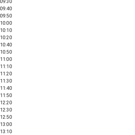
09:30
09:40
09:50
10:00
10:10
10:20
10:40
10:50
11:00
11:10
11:20
11:30
11:40
11:50
12:20
12:30
12:50
13:00
13:10