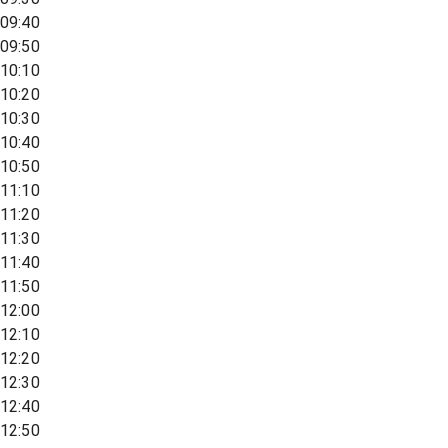
09:40
09:50
10:10
10:20
10:30
10:40
10:50
11:10
11:20
11:30
11:40
11:50
12:00
12:10
12:20
12:30
12:40
12:50