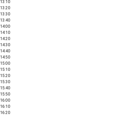
13:10
13:20
13:30
13:40
14:00
14:10
14:20
14:30
14:40
14:50
15:00
15:10
15:20
15:30
15:40
15:50
16:00
16:10
16:20