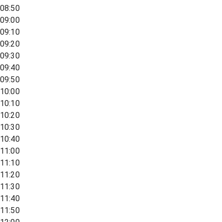
08:50
09:00
09:10
09:20
09:30
09:40
09:50
10:00
10:10
10:20
10:30
10:40
11:00
11:10
11:20
11:30
11:40
11:50