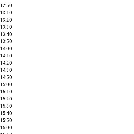
12:50
13:10
13:20
13:30
13:40
13:50
14:00
14:10
14:20
14:30
14:50
15:00
15:10
15:20
15:30
15:40
15:50
16:00