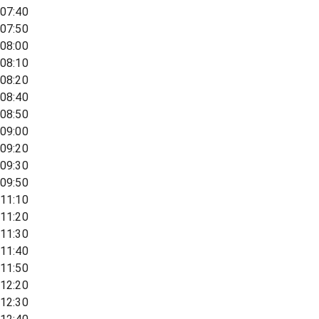
07:40
07:50
08:00
08:10
08:20
08:40
08:50
09:00
09:20
09:30
09:50
11:10
11:20
11:30
11:40
11:50
12:20
12:30