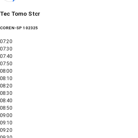
Tec Tomo Stcr
COREN-SP 102325
07:20
07:30
07:40
07:50
08:00
08:10
08:20
08:30
08:40
08:50
09:00
09:10
09:20
09:30