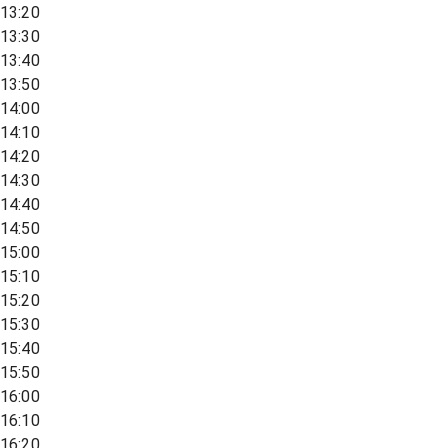
13:20
13:30
13:40
13:50
14:00
14:10
14:20
14:30
14:40
14:50
15:00
15:10
15:20
15:30
15:40
15:50
16:00
16:10
16:20