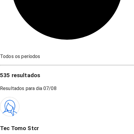
Todos os períodos
535
resultados
Resultados para dia
07/08
Tec Tomo Stcr