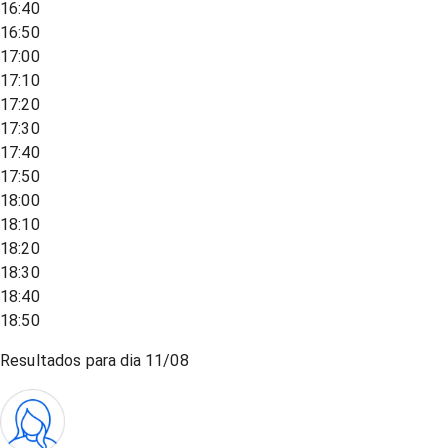
16:40
16:50
17:00
17:10
17:20
17:30
17:40
17:50
18:00
18:10
18:20
18:30
18:40
18:50
Resultados para dia
11/08