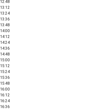
12:48
13:12
13:24
13:36
13:48
14:00
14:12
14:24
14:36
14:48
15:00
15:12
15:24
15:36
15:48
16:00
16:12
16:24
16:36