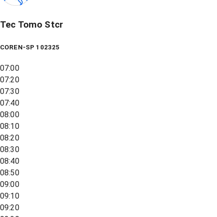
Tec Tomo Stcr
COREN-SP 102325
07:00
07:20
07:30
07:40
08:00
08:10
08:20
08:30
08:40
08:50
09:00
09:10
09:20