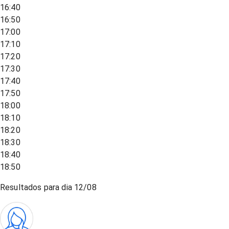
16:40
16:50
17:00
17:10
17:20
17:30
17:40
17:50
18:00
18:10
18:20
18:30
18:40
18:50
Resultados para dia
12/08