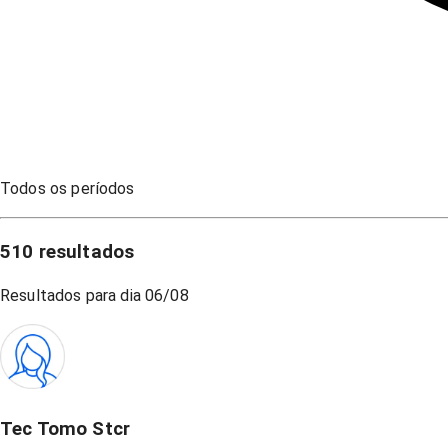
Todos os períodos
510
resultados
Resultados para dia
06/08
Tec Tomo Stcr