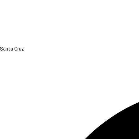
Santa Cruz