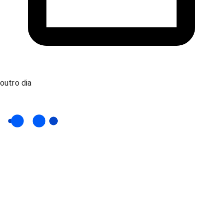
outro dia