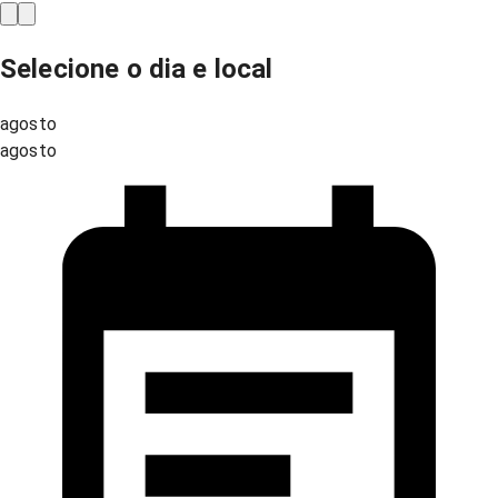
Selecione o dia e local
agosto
agosto