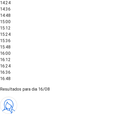
14:24
14:36
14:48
15:00
15:12
15:24
15:36
15:48
16:00
16:12
16:24
16:36
16:48
Resultados para dia
16/08