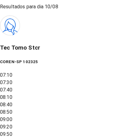
Resultados para dia
10/08
Tec Tomo Stcr
COREN-SP 102325
07:10
07:30
07:40
08:10
08:40
08:50
09:00
09:20
09:50