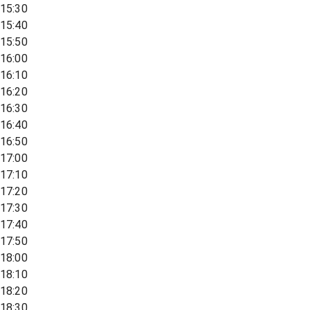
15:30
15:40
15:50
16:00
16:10
16:20
16:30
16:40
16:50
17:00
17:10
17:20
17:30
17:40
17:50
18:00
18:10
18:20
18:30