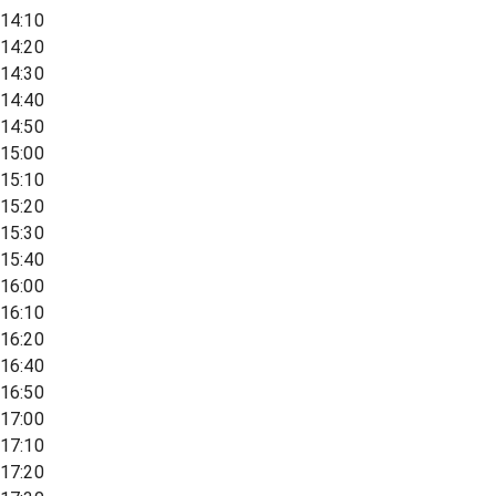
14:10
14:20
14:30
14:40
14:50
15:00
15:10
15:20
15:30
15:40
16:00
16:10
16:20
16:40
16:50
17:00
17:10
17:20