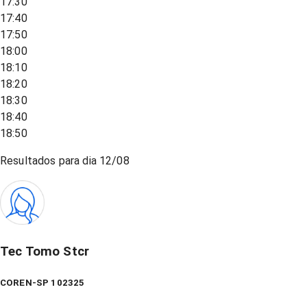
17:30
17:40
17:50
18:00
18:10
18:20
18:30
18:40
18:50
Resultados para dia
12/08
Tec Tomo Stcr
COREN-SP 102325