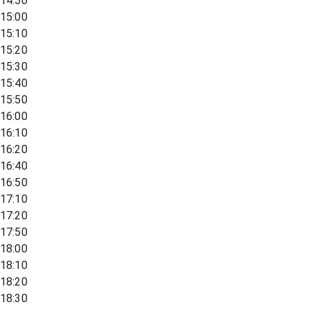
14:50
15:00
15:10
15:20
15:30
15:40
15:50
16:00
16:10
16:20
16:40
16:50
17:10
17:20
17:50
18:00
18:10
18:20
18:30