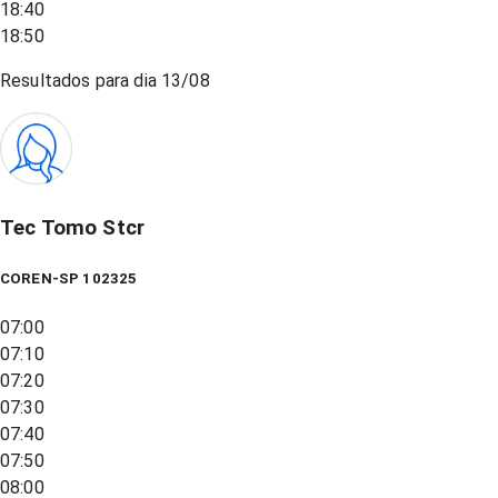
18:40
18:50
Resultados para dia
13/08
Tec Tomo Stcr
COREN-SP 102325
07:00
07:10
07:20
07:30
07:40
07:50
08:00