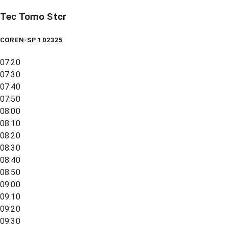
Tec Tomo Stcr
COREN-SP 102325
07:20
07:30
07:40
07:50
08:00
08:10
08:20
08:30
08:40
08:50
09:00
09:10
09:20
09:30