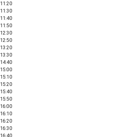
11:20
11:30
11:40
11:50
12:30
12:50
13:20
13:30
14:40
15:00
15:10
15:20
15:40
15:50
16:00
16:10
16:20
16:30
16:40