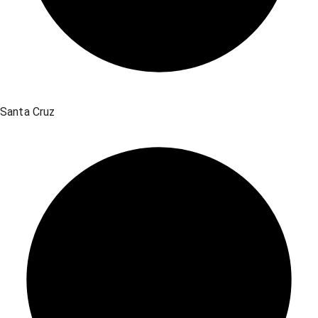
Santa Cruz