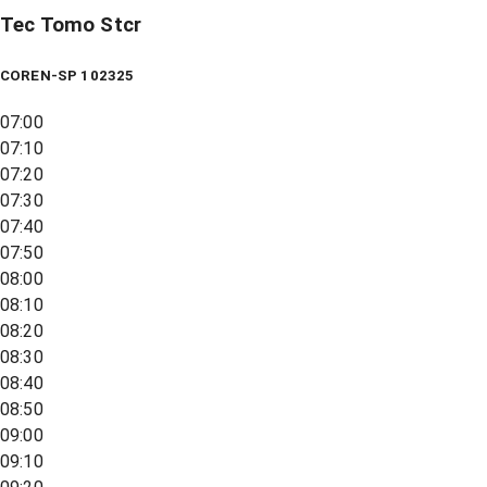
Tec Tomo Stcr
COREN-SP 102325
07:00
07:10
07:20
07:30
07:40
07:50
08:00
08:10
08:20
08:30
08:40
08:50
09:00
09:10