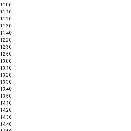
11:00
11:10
11:20
11:30
11:40
12:20
12:30
12:50
13:00
13:10
13:20
13:30
13:40
13:50
14:10
14:20
14:30
14:40