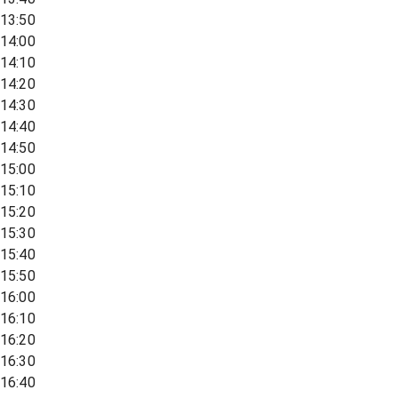
13:50
14:00
14:10
14:20
14:30
14:40
14:50
15:00
15:10
15:20
15:30
15:40
15:50
16:00
16:10
16:20
16:30
16:40