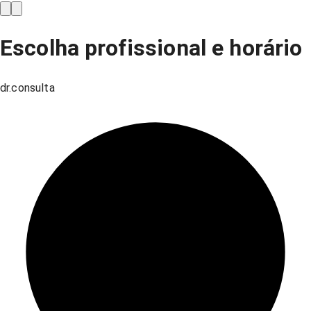
Escolha profissional e horário
dr.consulta