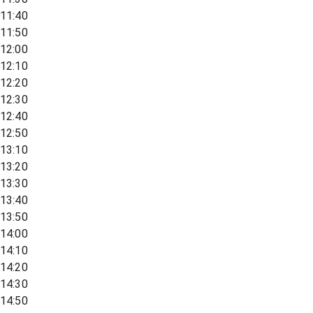
11:40
11:50
12:00
12:10
12:20
12:30
12:40
12:50
13:10
13:20
13:30
13:40
13:50
14:00
14:10
14:20
14:30
14:50