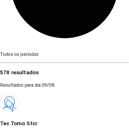
Todos os períodos
578
resultados
Resultados para dia
09/08
Tec Tomo Stcr