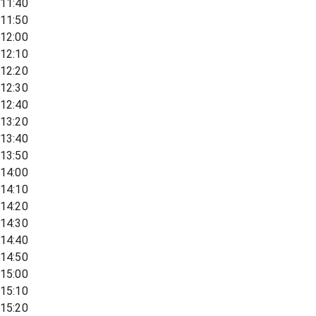
11:40
11:50
12:00
12:10
12:20
12:30
12:40
13:20
13:40
13:50
14:00
14:10
14:20
14:30
14:40
14:50
15:00
15:10
15:20