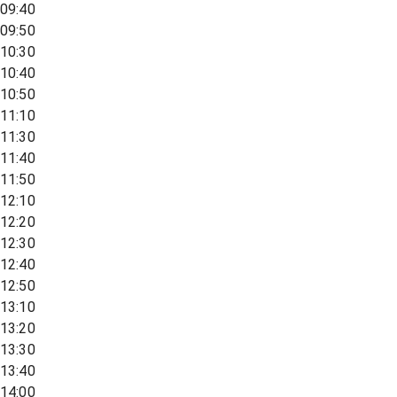
09:40
09:50
10:30
10:40
10:50
11:10
11:30
11:40
11:50
12:10
12:20
12:30
12:40
12:50
13:10
13:20
13:30
13:40
14:00