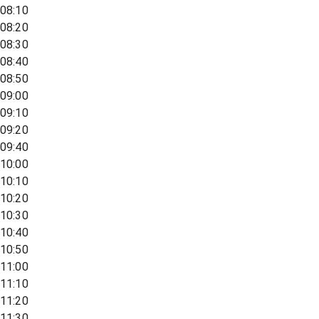
08:10
08:20
08:30
08:40
08:50
09:00
09:10
09:20
09:40
10:00
10:10
10:20
10:30
10:40
10:50
11:00
11:10
11:20
11:30