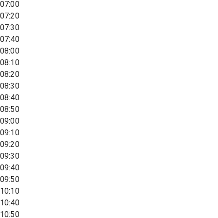
07:00
07:20
07:30
07:40
08:00
08:10
08:20
08:30
08:40
08:50
09:00
09:10
09:20
09:30
09:40
09:50
10:10
10:40
10:50