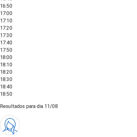
16:50
17:00
17:10
17:20
17:30
17:40
17:50
18:00
18:10
18:20
18:30
18:40
18:50
Resultados para dia
11/08