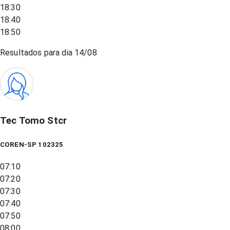
18:30
18:40
18:50
Resultados para dia
14/08
Tec Tomo Stcr
COREN-SP 102325
07:10
07:20
07:30
07:40
07:50
08:00