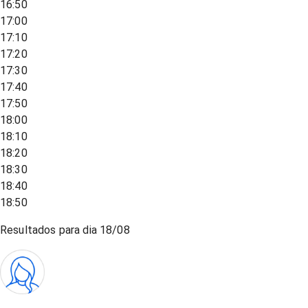
16:50
17:00
17:10
17:20
17:30
17:40
17:50
18:00
18:10
18:20
18:30
18:40
18:50
Resultados para dia
18/08