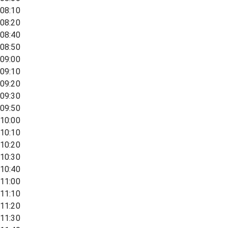
08:10
08:20
08:40
08:50
09:00
09:10
09:20
09:30
09:50
10:00
10:10
10:20
10:30
10:40
11:00
11:10
11:20
11:30