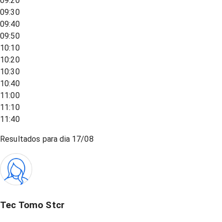
09:20
09:30
09:40
09:50
10:10
10:20
10:30
10:40
11:00
11:10
11:40
Resultados para dia
17/08
Tec Tomo Stcr