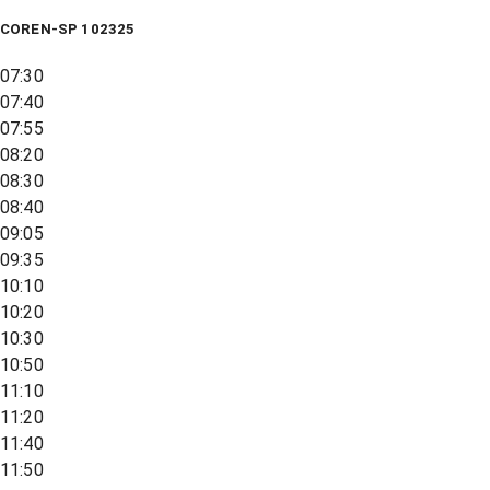
COREN-SP 102325
07:30
07:40
07:55
08:20
08:30
08:40
09:05
09:35
10:10
10:20
10:30
10:50
11:10
11:20
11:40
11:50