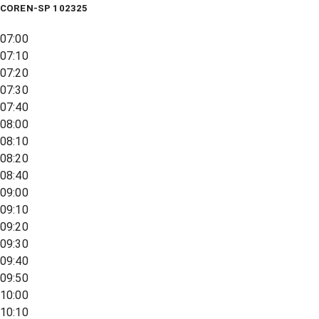
COREN-SP 102325
07:00
07:10
07:20
07:30
07:40
08:00
08:10
08:20
08:40
09:00
09:10
09:20
09:30
09:40
09:50
10:00
10:10