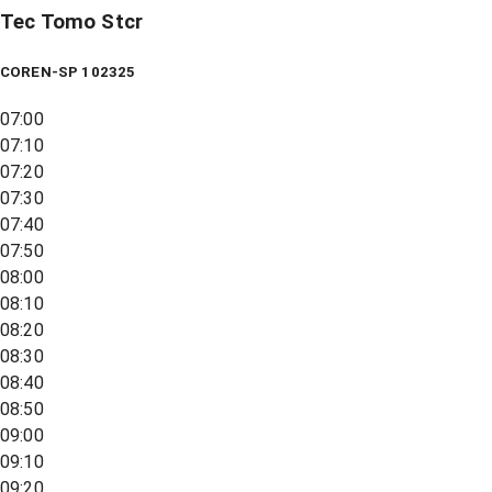
Tec Tomo Stcr
COREN-SP 102325
07:00
07:10
07:20
07:30
07:40
07:50
08:00
08:10
08:20
08:30
08:40
08:50
09:00
09:10
09:20