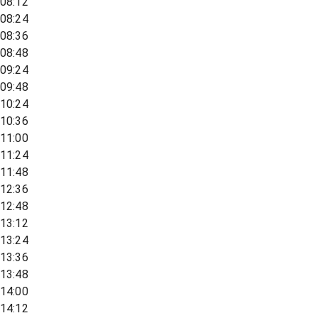
08:12
08:24
08:36
08:48
09:24
09:48
10:24
10:36
11:00
11:24
11:48
12:36
12:48
13:12
13:24
13:36
13:48
14:00
14:12