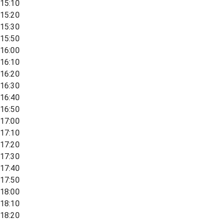
15:10
15:20
15:30
15:50
16:00
16:10
16:20
16:30
16:40
16:50
17:00
17:10
17:20
17:30
17:40
17:50
18:00
18:10
18:20