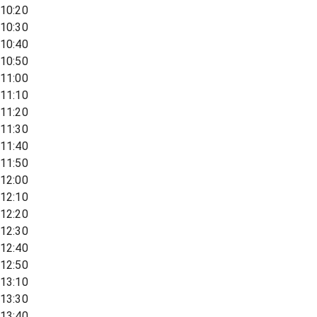
10:20
10:30
10:40
10:50
11:00
11:10
11:20
11:30
11:40
11:50
12:00
12:10
12:20
12:30
12:40
12:50
13:10
13:30
13:40