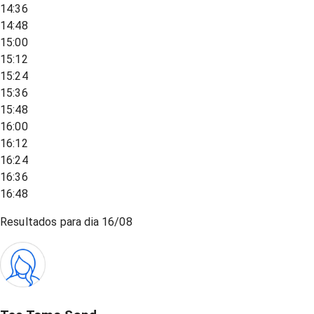
14:36
14:48
15:00
15:12
15:24
15:36
15:48
16:00
16:12
16:24
16:36
16:48
Resultados para dia
16/08