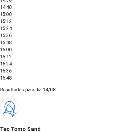
14:36
14:48
15:00
15:12
15:24
15:36
15:48
16:00
16:12
16:24
16:36
16:48
Resultados para dia
14/08
Tec Tomo Sand