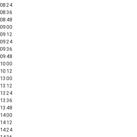
08:24
08:36
08:48
09:00
09:12
09:24
09:36
09:48
10:00
10:12
13:00
13:12
13:24
13:36
13:48
14:00
14:12
14:24