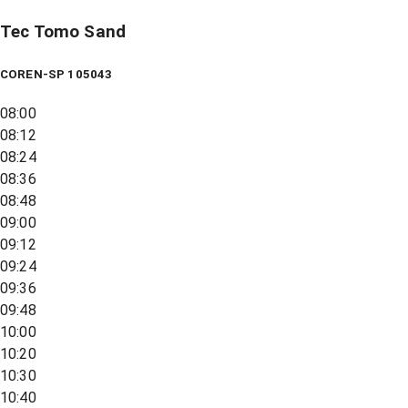
Tec Tomo Sand
COREN-SP 105043
08:00
08:12
08:24
08:36
08:48
09:00
09:12
09:24
09:36
09:48
10:00
10:20
10:30
10:40