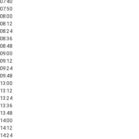
07:40
07:50
08:00
08:12
08:24
08:36
08:48
09:00
09:12
09:24
09:48
13:00
13:12
13:24
13:36
13:48
14:00
14:12
14:24