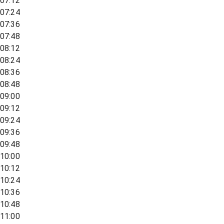
07:12
07:24
07:36
07:48
08:12
08:24
08:36
08:48
09:00
09:12
09:24
09:36
09:48
10:00
10:12
10:24
10:36
10:48
11:00