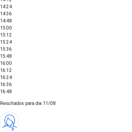
14:24
14:36
14:48
15:00
15:12
15:24
15:36
15:48
16:00
16:12
16:24
16:36
16:48
Resultados para dia
11/08