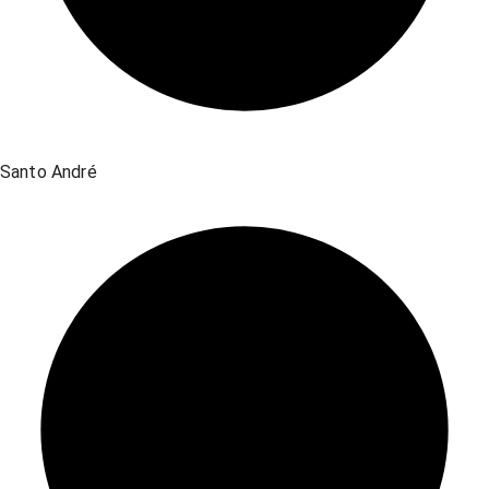
Santo André