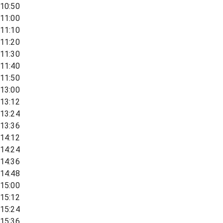
10:50
11:00
11:10
11:20
11:30
11:40
11:50
13:00
13:12
13:24
13:36
14:12
14:24
14:36
14:48
15:00
15:12
15:24
15:36