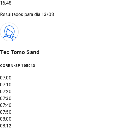
16:48
Resultados para dia
13/08
Tec Tomo Sand
COREN-SP 105043
07:00
07:10
07:20
07:30
07:40
07:50
08:00
08:12