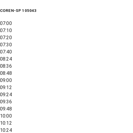
COREN-SP 105043
07:00
07:10
07:20
07:30
07:40
08:24
08:36
08:48
09:00
09:12
09:24
09:36
09:48
10:00
10:12
10:24