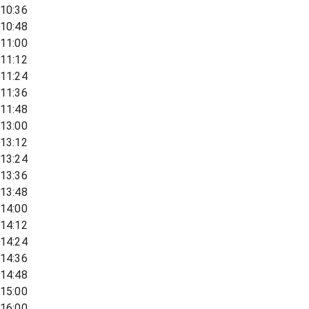
10:36
10:48
11:00
11:12
11:24
11:36
11:48
13:00
13:12
13:24
13:36
13:48
14:00
14:12
14:24
14:36
14:48
15:00
16:00