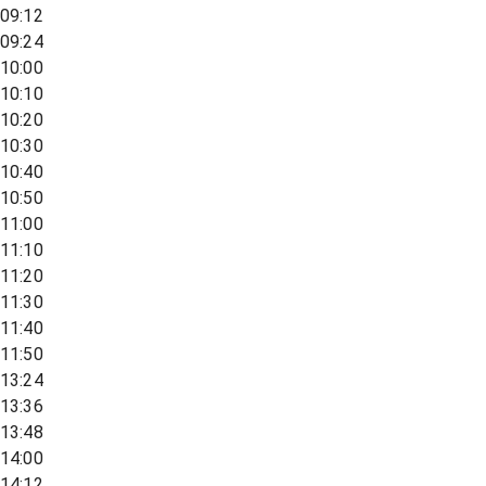
09:12
09:24
10:00
10:10
10:20
10:30
10:40
10:50
11:00
11:10
11:20
11:30
11:40
11:50
13:24
13:36
13:48
14:00
14:12