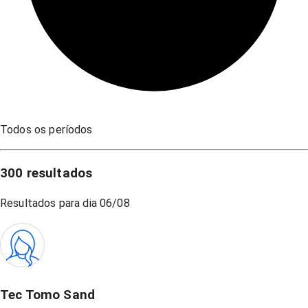
Todos os períodos
300
resultados
Resultados para dia
06/08
Tec Tomo Sand