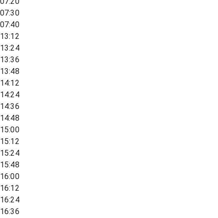
07:20
07:30
07:40
13:12
13:24
13:36
13:48
14:12
14:24
14:36
14:48
15:00
15:12
15:24
15:48
16:00
16:12
16:24
16:36