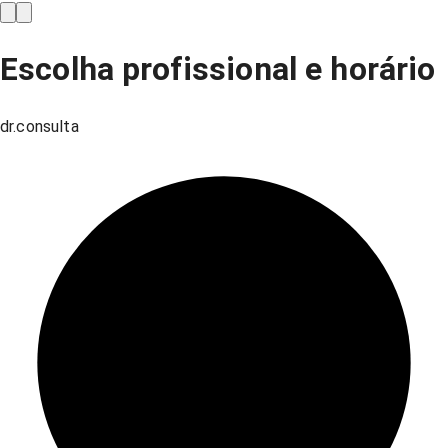
Escolha profissional e horário
dr.consulta