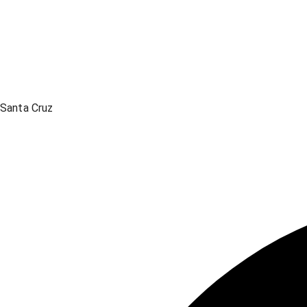
Santa Cruz