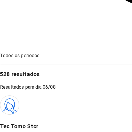
Todos os períodos
528
resultados
Resultados para dia
06/08
Tec Tomo Stcr