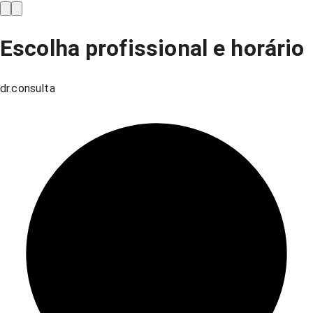
Escolha profissional e horário
dr.consulta