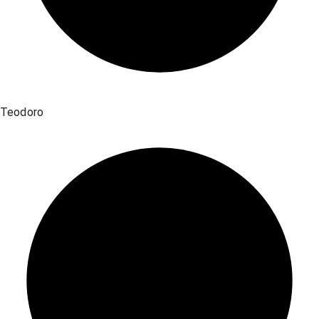
Teodoro