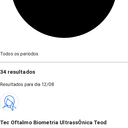
Todos os períodos
34
resultados
Resultados para dia
12/08
Tec Oftalmo Biometria UltrassÔnica Teod