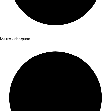
Metrô Jabaquara