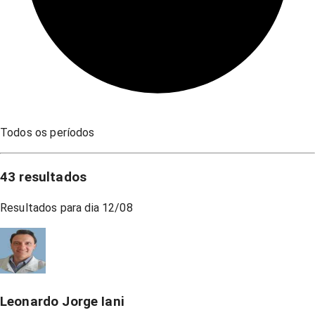
Todos os períodos
43
resultados
Resultados para dia
12/08
Leonardo Jorge Iani