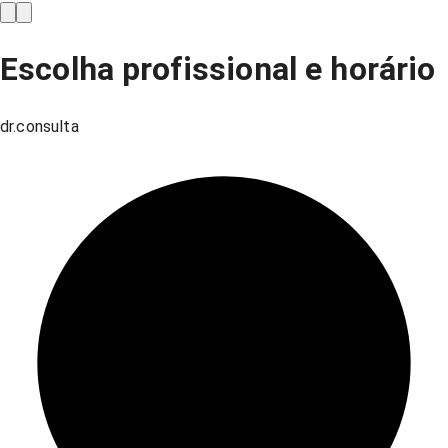
Escolha profissional e horário
dr.consulta