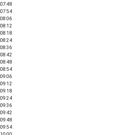
07:48
07:54
08:06
08:12
08:18
08:24
08:36
08:42
08:48
08:54
09:06
09:12
09:18
09:24
09:36
09:42
09:48
09:54
10:00