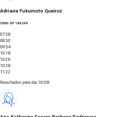
Adriana Fukumoto Queiroz
CRM-SP 184249
07:58
08:50
09:54
10:18
10:26
10:38
11:22
Resultados para dia
10/08