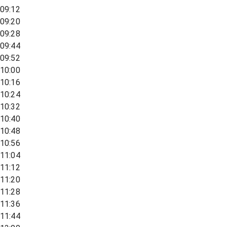
09:12
09:20
09:28
09:44
09:52
10:00
10:16
10:24
10:32
10:40
10:48
10:56
11:04
11:12
11:20
11:28
11:36
11:44