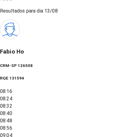
Resultados para dia
13/08
Fabio Ho
CRM-SP 126508
RQE
131594
08:16
08:24
08:32
08:40
08:48
08:56
09:04