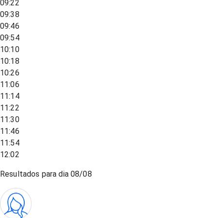
09:22
09:38
09:46
09:54
10:10
10:18
10:26
11:06
11:14
11:22
11:30
11:46
11:54
12:02
Resultados para dia
08/08