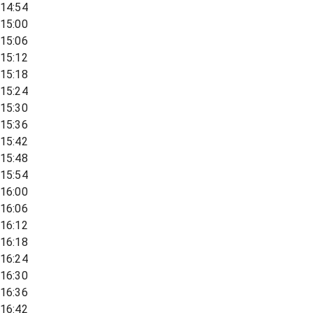
14:54
15:00
15:06
15:12
15:18
15:24
15:30
15:36
15:42
15:48
15:54
16:00
16:06
16:12
16:18
16:24
16:30
16:36
16:42