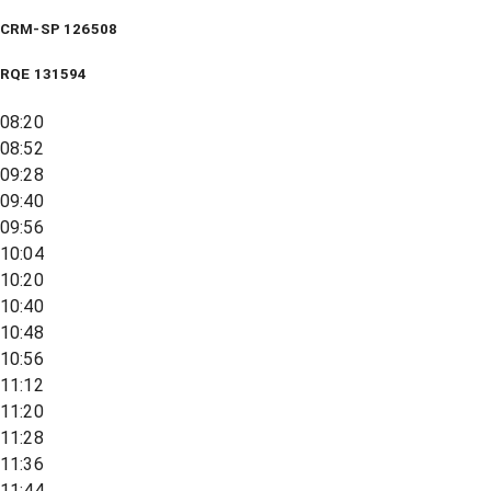
CRM-SP 126508
RQE
131594
08:20
08:52
09:28
09:40
09:56
10:04
10:20
10:40
10:48
10:56
11:12
11:20
11:28
11:36
11:44