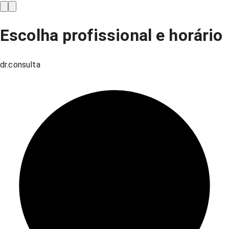
Escolha profissional e horário
dr.consulta