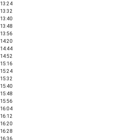
13:24
13:32
13:40
13:48
13:56
14:20
14:44
14:52
15:16
15:24
15:32
15:40
15:48
15:56
16:04
16:12
16:20
16:28
16:36