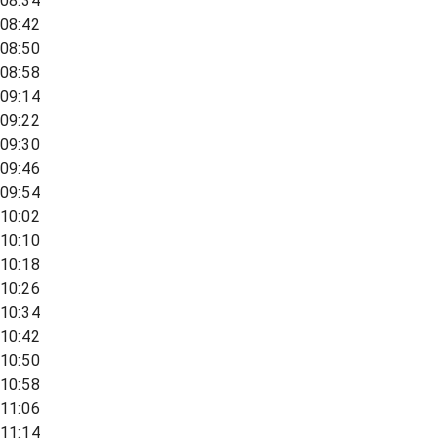
08:34
08:42
08:50
08:58
09:14
09:22
09:30
09:46
09:54
10:02
10:10
10:18
10:26
10:34
10:42
10:50
10:58
11:06
11:14