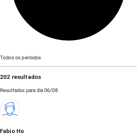
Todos os períodos
202
resultados
Resultados para dia
06/08
Fabio Ho