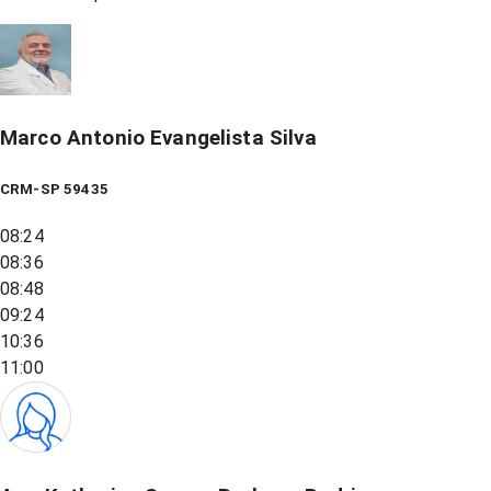
Marco Antonio Evangelista Silva
CRM-SP 59435
08:24
08:36
08:48
09:24
10:36
11:00