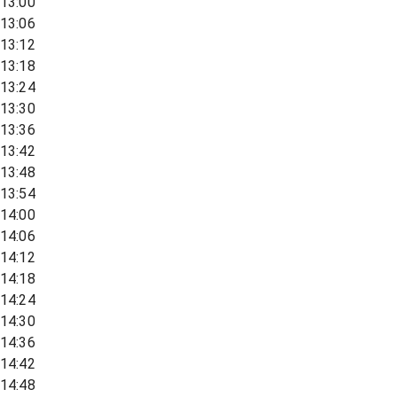
13:00
13:06
13:12
13:18
13:24
13:30
13:36
13:42
13:48
13:54
14:00
14:06
14:12
14:18
14:24
14:30
14:36
14:42
14:48