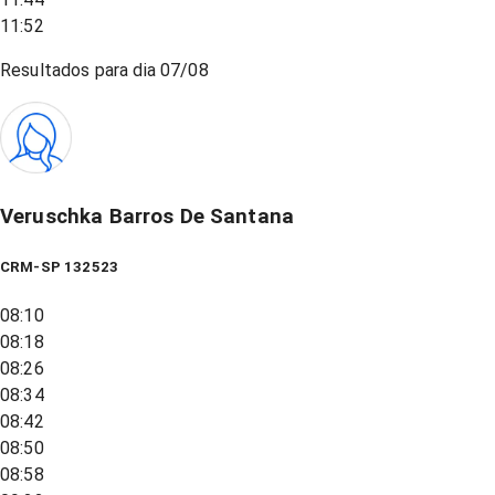
11:52
Resultados para dia
07/08
Veruschka Barros De Santana
CRM-SP 132523
08:10
08:18
08:26
08:34
08:42
08:50
08:58