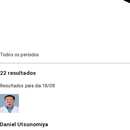
Todos os períodos
22
resultados
Resultados para dia
18/08
Daniel Utsunomiya