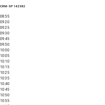
CRM-SP 142382
08:55
09:20
09:25
09:30
09:45
09:50
10:00
10:05
10:10
10:15
10:25
10:35
10:40
10:45
10:50
10:55