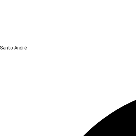
Santo André