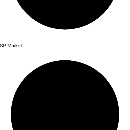
SP Market