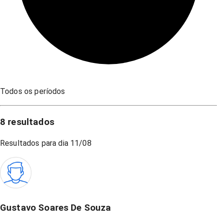
Todos os períodos
8
resultados
Resultados para dia
11/08
Gustavo Soares De Souza