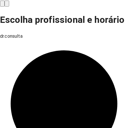
Escolha profissional e horário
dr.consulta