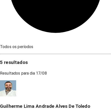
Todos os períodos
5
resultados
Resultados para dia
17/08
Guilherme Lima Andrade Alves De Toledo