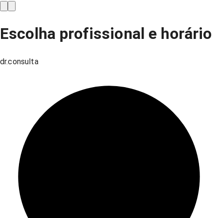
Escolha profissional e horário
dr.consulta