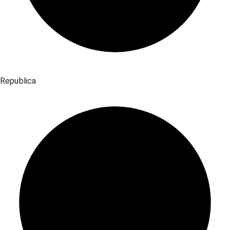
Republica