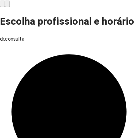
Escolha profissional e horário
dr.consulta