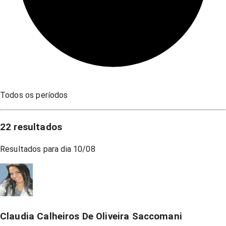
Todos os períodos
22
resultados
Resultados para dia
10/08
Claudia Calheiros De Oliveira Saccomani