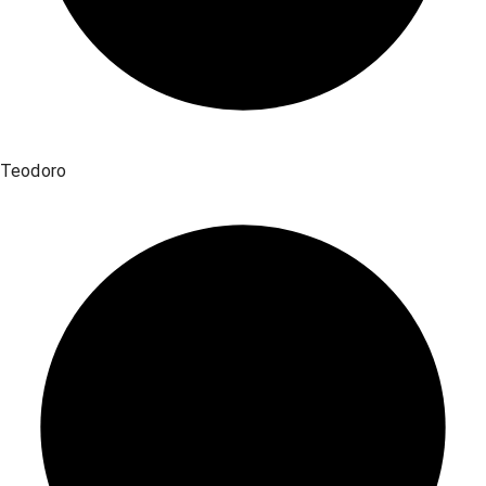
Teodoro