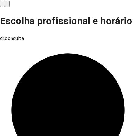
Escolha profissional e horário
dr.consulta