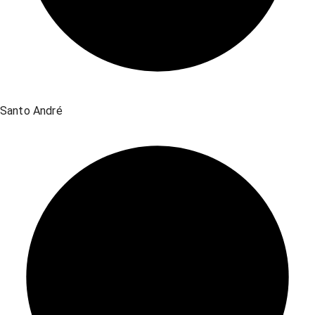
Santo André