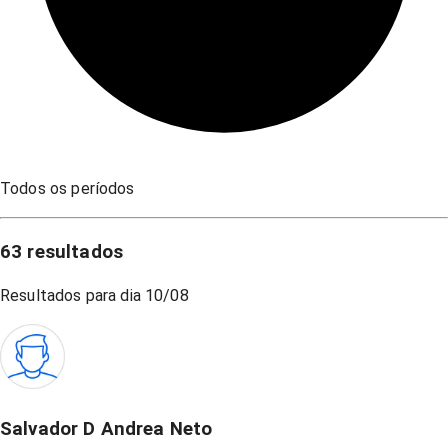
Todos os períodos
63
resultados
Resultados para dia
10/08
Salvador D Andrea Neto