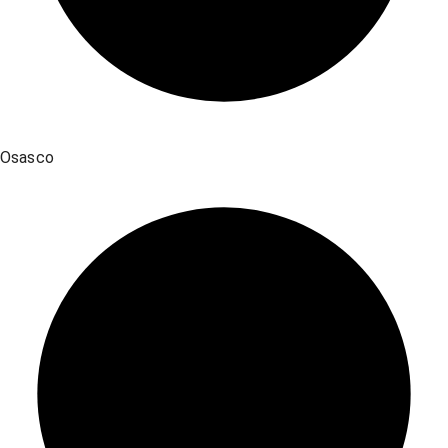
Osasco