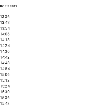
RQE
38807
13:36
13:48
13:54
14:06
14:18
14:24
14:36
14:42
14:48
14:54
15:06
15:12
15:24
15:30
15:36
15:42