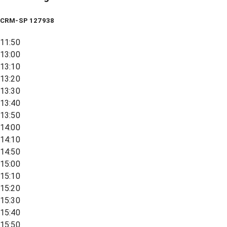
CRM-SP 127938
11:50
13:00
13:10
13:20
13:30
13:40
13:50
14:00
14:10
14:50
15:00
15:10
15:20
15:30
15:40
15:50