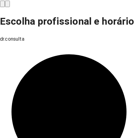
Escolha profissional e horário
dr.consulta