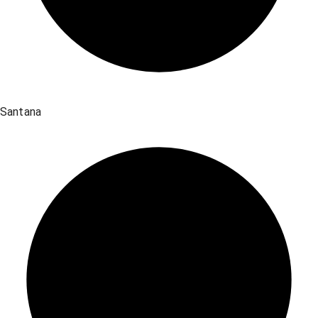
Santana