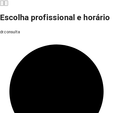
Escolha profissional e horário
dr.consulta