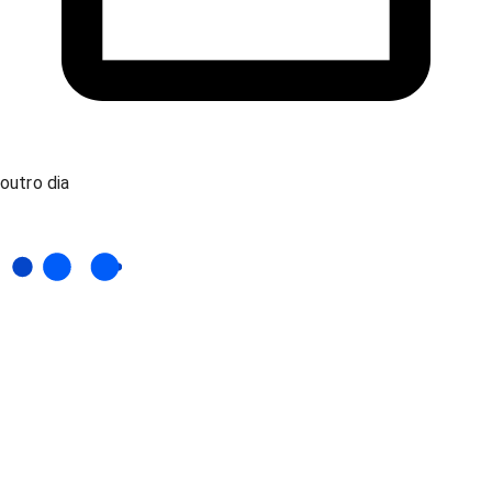
outro dia