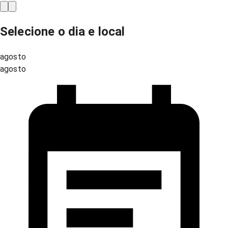
Selecione o dia e local
agosto
agosto