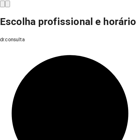
Escolha profissional e horário
dr.consulta