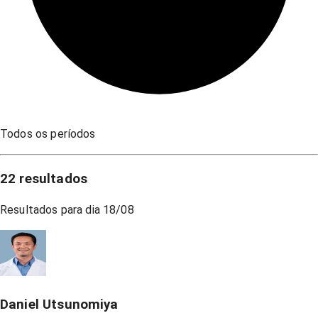
Todos os períodos
22
resultados
Resultados para dia
18/08
Daniel Utsunomiya