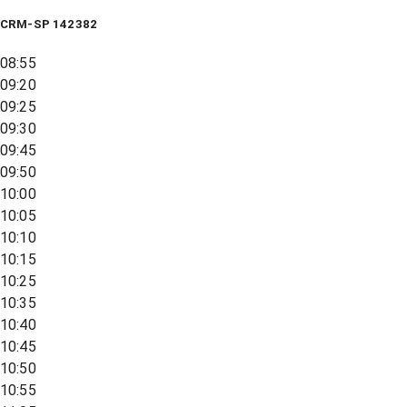
CRM-SP 142382
08:55
09:20
09:25
09:30
09:45
09:50
10:00
10:05
10:10
10:15
10:25
10:35
10:40
10:45
10:50
10:55