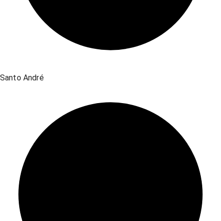
Santo André