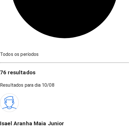
Todos os períodos
76
resultados
Resultados para dia
10/08
Isael Aranha Maia Junior