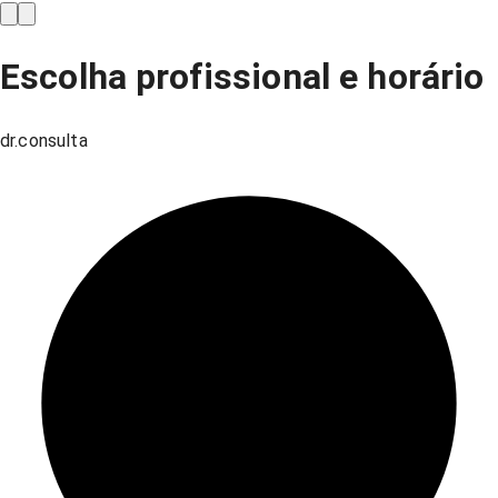
Escolha profissional e horário
dr.consulta