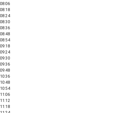
08:06
08:18
08:24
08:30
08:36
08:48
08:54
09:18
09:24
09:30
09:36
09:48
10:36
10:48
10:54
11:06
11:12
11:18
11:24