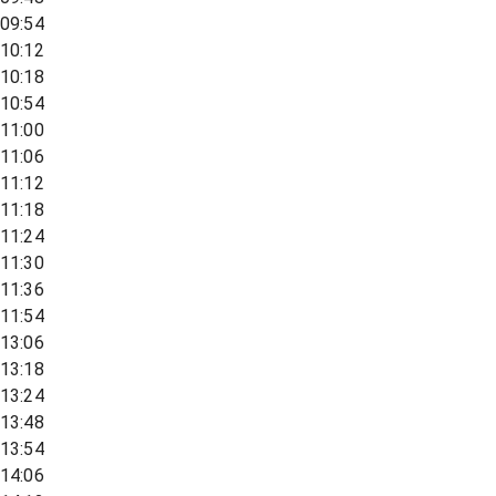
09:54
10:12
10:18
10:54
11:00
11:06
11:12
11:18
11:24
11:30
11:36
11:54
13:06
13:18
13:24
13:48
13:54
14:06