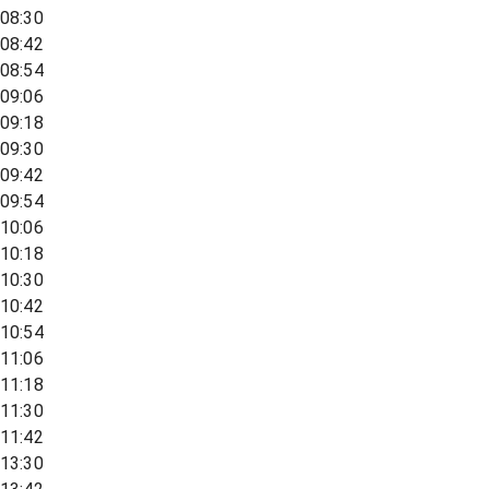
08:30
08:42
08:54
09:06
09:18
09:30
09:42
09:54
10:06
10:18
10:30
10:42
10:54
11:06
11:18
11:30
11:42
13:30