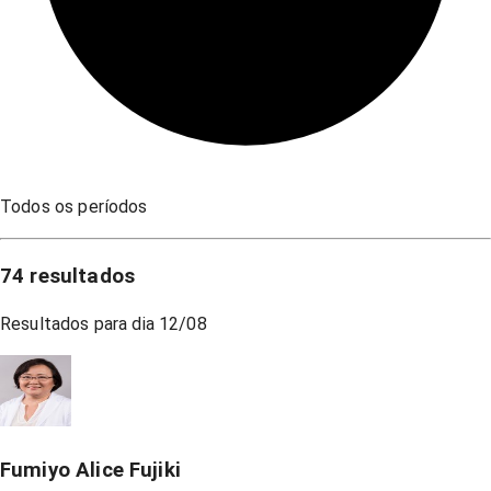
Todos os períodos
74
resultados
Resultados para dia
12/08
Fumiyo Alice Fujiki