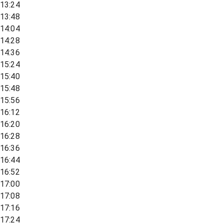
13:24
13:48
14:04
14:28
14:36
15:24
15:40
15:48
15:56
16:12
16:20
16:28
16:36
16:44
16:52
17:00
17:08
17:16
17:24