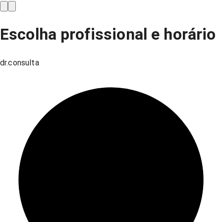
Escolha profissional e horário
dr.consulta