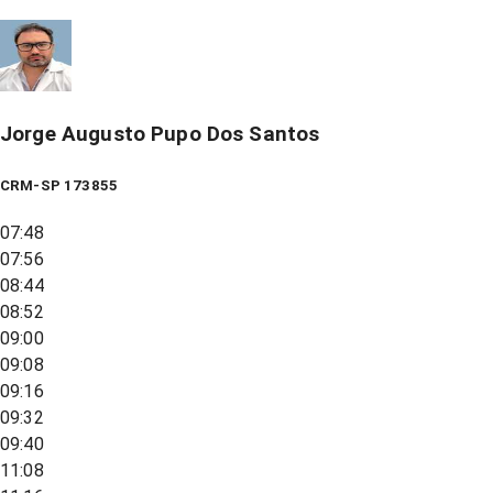
Jorge Augusto Pupo Dos Santos
CRM-SP 173855
07:48
07:56
08:44
08:52
09:00
09:08
09:16
09:32
09:40
11:08