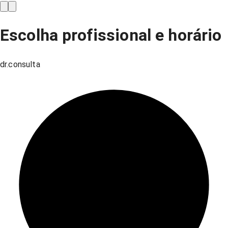
Escolha profissional e horário
dr.consulta