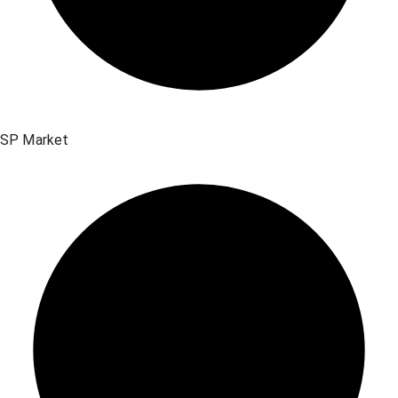
SP Market