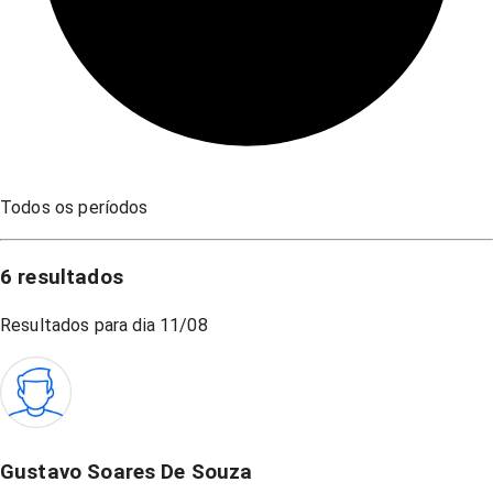
Todos os períodos
6
resultados
Resultados para dia
11/08
Gustavo Soares De Souza