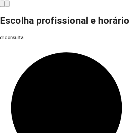
Escolha profissional e horário
dr.consulta