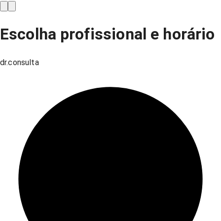
Escolha profissional e horário
dr.consulta