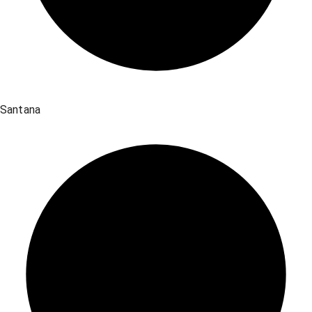
Santana