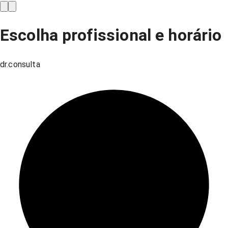
Escolha profissional e horário
dr.consulta