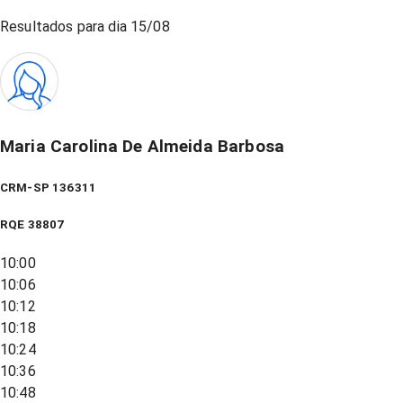
Resultados para dia
15/08
Maria Carolina De Almeida Barbosa
CRM-SP 136311
RQE
38807
10:00
10:06
10:12
10:18
10:24
10:36
10:48