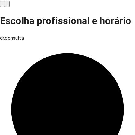
Escolha profissional e horário
dr.consulta