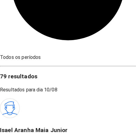
Todos os períodos
79
resultados
Resultados para dia
10/08
Isael Aranha Maia Junior