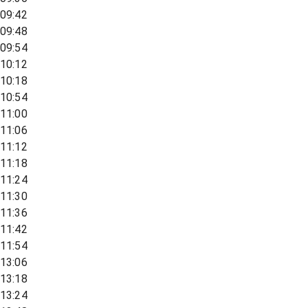
09:42
09:48
09:54
10:12
10:18
10:54
11:00
11:06
11:12
11:18
11:24
11:30
11:36
11:42
11:54
13:06
13:18
13:24