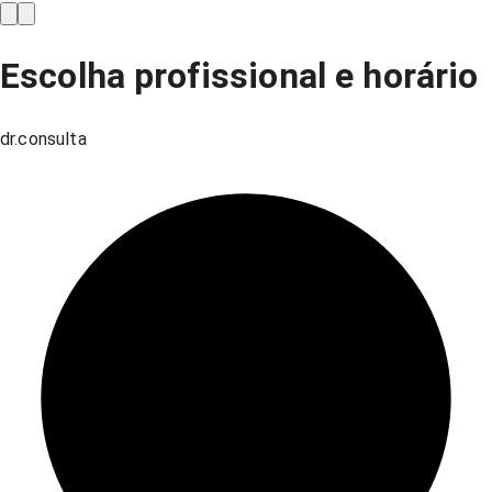
Escolha profissional e horário
dr.consulta