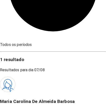
Todos os períodos
1
resultado
Resultados para dia
07/08
Maria Carolina De Almeida Barbosa