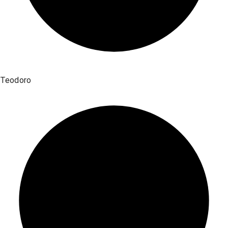
Teodoro