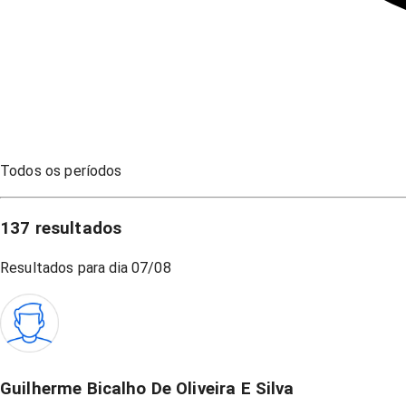
Todos os períodos
137
resultados
Resultados para dia
07/08
Guilherme Bicalho De Oliveira E Silva