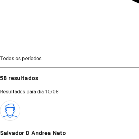
Todos os períodos
58
resultados
Resultados para dia
10/08
Salvador D Andrea Neto