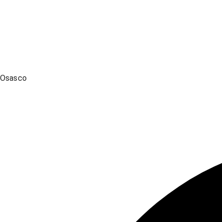
Osasco