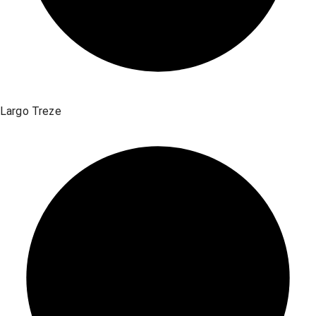
Largo Treze