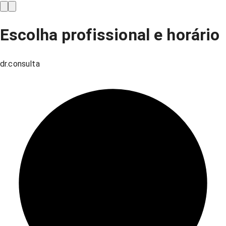
Escolha profissional e horário
dr.consulta