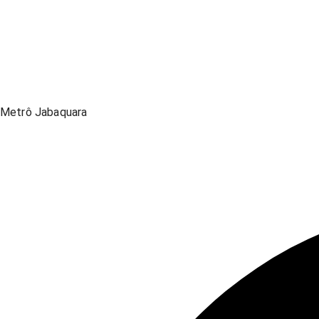
Metrô Jabaquara