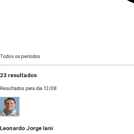
Todos os períodos
23
resultados
Resultados para dia
12/08
Leonardo Jorge Iani