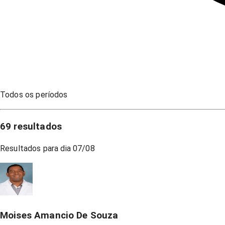
Todos os períodos
69
resultados
Resultados para dia
07/08
Moises Amancio De Souza