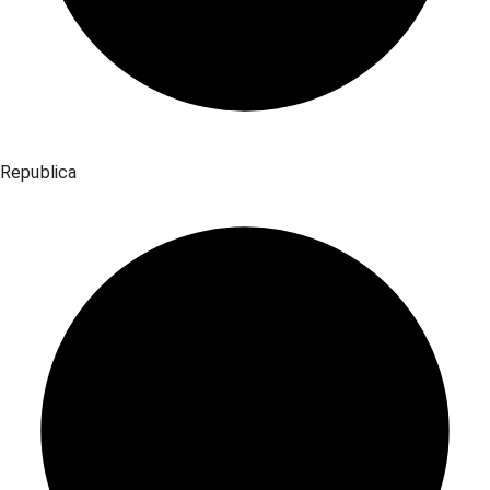
Republica