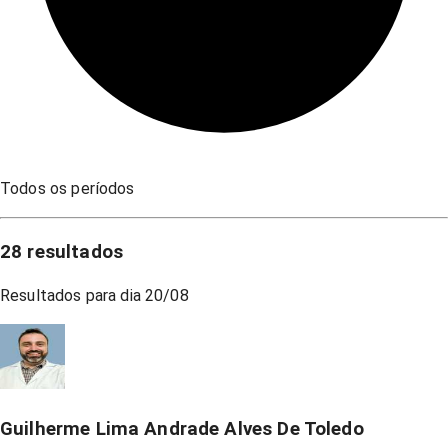
Todos os períodos
28
resultados
Resultados para dia
20/08
Guilherme Lima Andrade Alves De Toledo