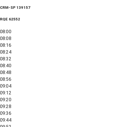
CRM-SP 139157
RQE
62552
08:00
08:08
08:16
08:24
08:32
08:40
08:48
08:56
09:04
09:12
09:20
09:28
09:36
09:44
09:52