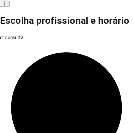
Escolha profissional e horário
dr.consulta