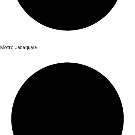
Metrô Jabaquara