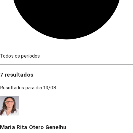
Todos os períodos
7
resultados
Resultados para dia
13/08
Maria Rita Otero Genelhu