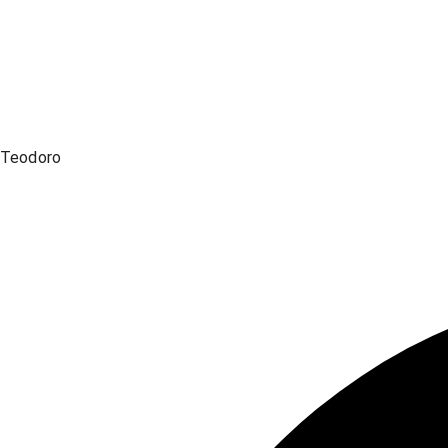
Teodoro