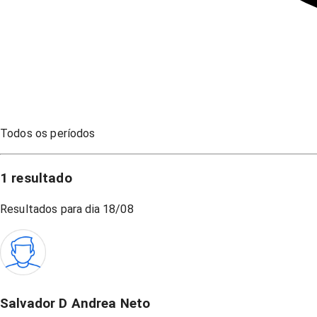
Todos os períodos
1
resultado
Resultados para dia
18/08
Salvador D Andrea Neto