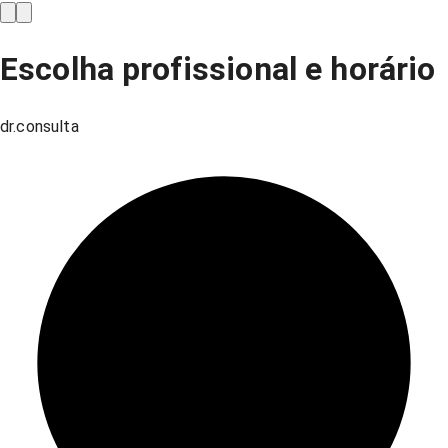
Escolha profissional e horário
dr.consulta