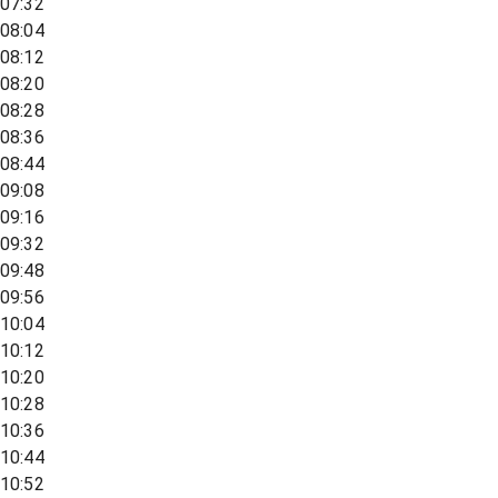
07:32
08:04
08:12
08:20
08:28
08:36
08:44
09:08
09:16
09:32
09:48
09:56
10:04
10:12
10:20
10:28
10:36
10:44
10:52