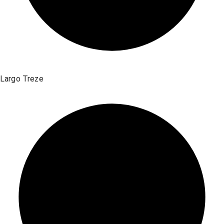
Largo Treze