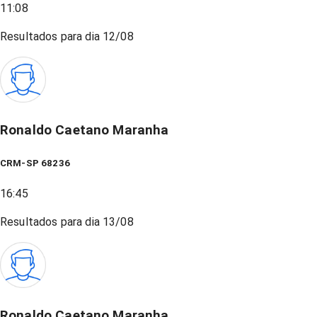
11:08
Resultados para dia
12/08
Ronaldo Caetano Maranha
CRM-SP 68236
16:45
Resultados para dia
13/08
Ronaldo Caetano Maranha