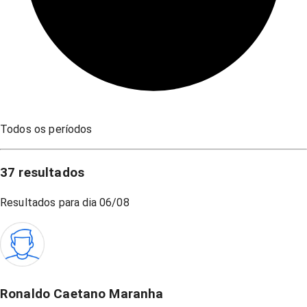
Todos os períodos
37
resultados
Resultados para dia
06/08
Ronaldo Caetano Maranha