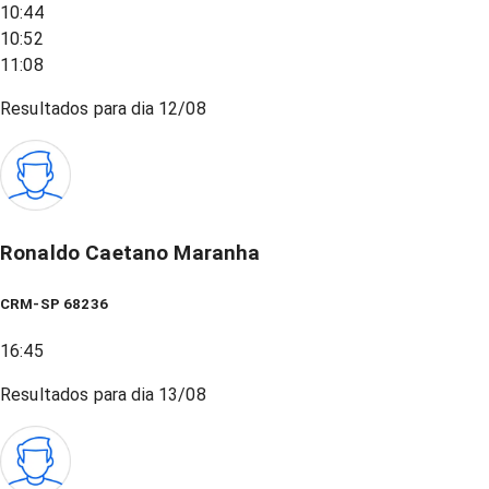
10:44
10:52
11:08
Resultados para dia
12/08
Ronaldo Caetano Maranha
CRM-SP 68236
16:45
Resultados para dia
13/08