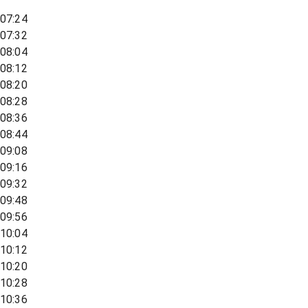
07:24
07:32
08:04
08:12
08:20
08:28
08:36
08:44
09:08
09:16
09:32
09:48
09:56
10:04
10:12
10:20
10:28
10:36