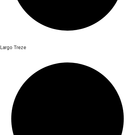
Largo Treze