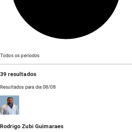
Todos os períodos
39
resultados
Resultados para dia
08/08
Rodrigo Zubi Guimaraes