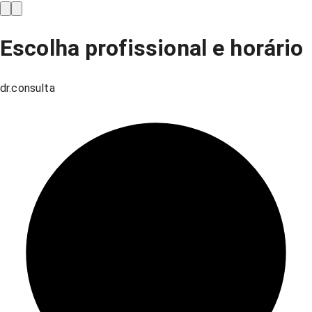
Escolha profissional e horário
dr.consulta