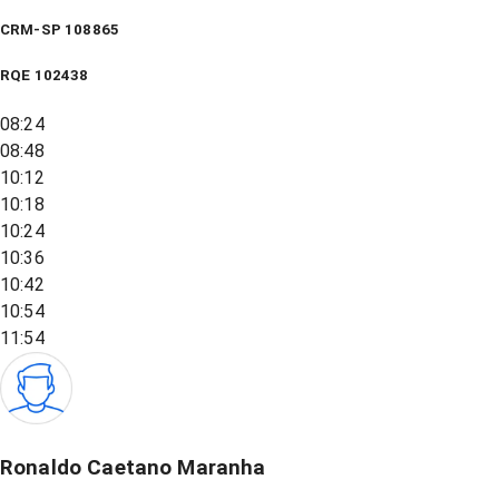
CRM-SP 108865
RQE
102438
08:24
08:48
10:12
10:18
10:24
10:36
10:42
10:54
11:54
Ronaldo Caetano Maranha