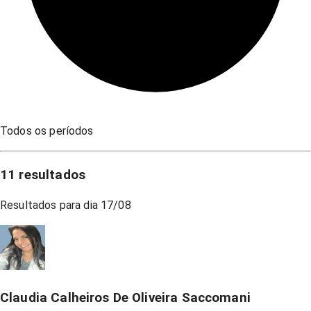
Todos os períodos
11
resultados
Resultados para dia
17/08
Claudia Calheiros De Oliveira Saccomani