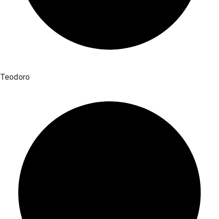
Teodoro