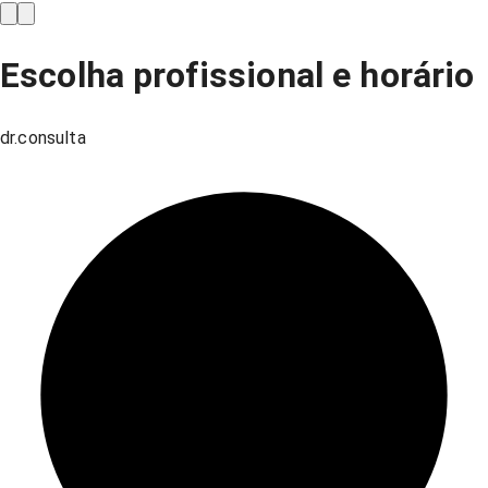
Escolha profissional e horário
dr.consulta