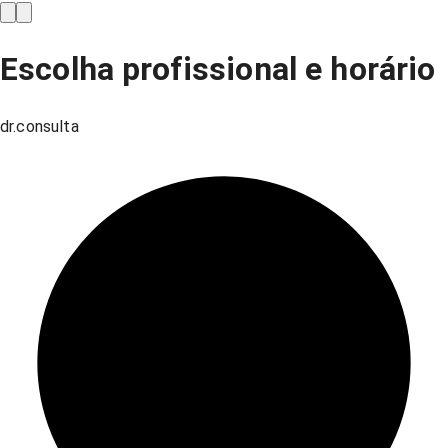
Escolha profissional e horário
dr.consulta