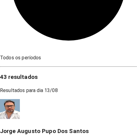
Todos os períodos
43
resultados
Resultados para dia
13/08
Jorge Augusto Pupo Dos Santos