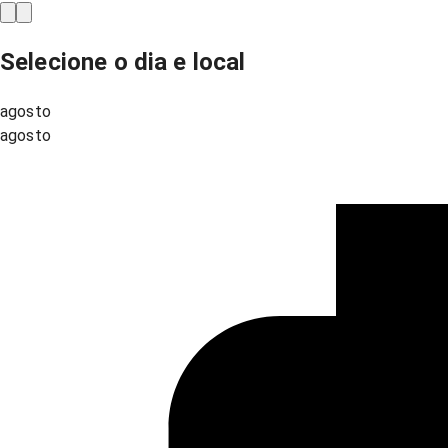
Selecione o dia e local
agosto
agosto