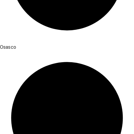
Osasco