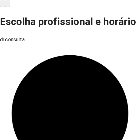
Escolha profissional e horário
dr.consulta