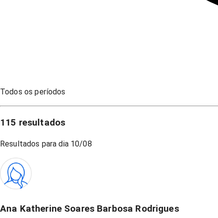
Todos os períodos
115
resultados
Resultados para dia
10/08
Ana Katherine Soares Barbosa Rodrigues