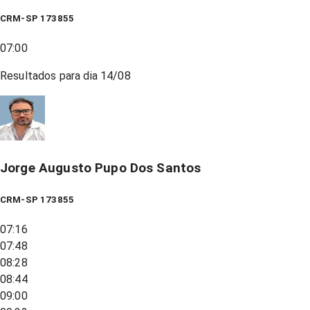
CRM-SP 173855
07:00
Resultados para dia
14/08
Jorge Augusto Pupo Dos Santos
CRM-SP 173855
07:16
07:48
08:28
08:44
09:00