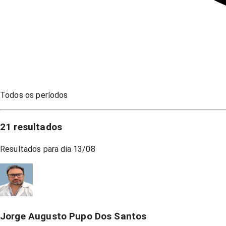
Todos os períodos
21
resultados
Resultados para dia
13/08
Jorge Augusto Pupo Dos Santos