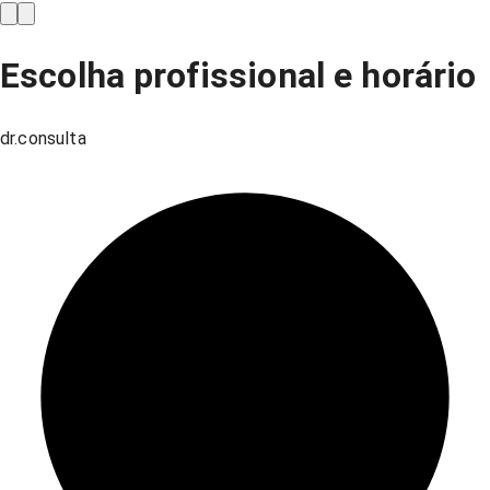
Escolha profissional e horário
dr.consulta