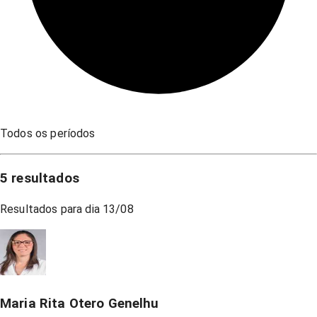
Todos os períodos
5
resultados
Resultados para dia
13/08
Maria Rita Otero Genelhu