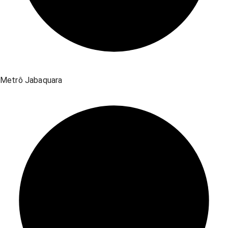
Metrô Jabaquara